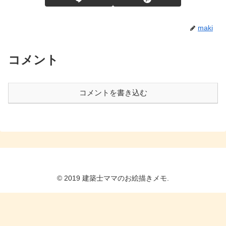
maki
コメント
コメントを書き込む
© 2019 建築士ママのお絵描きメモ.