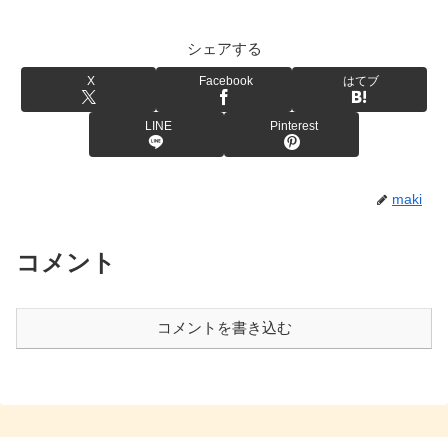
シェアする
X
Facebook
はてブ
LINE
Pinterest
maki
コメント
コメントを書き込む