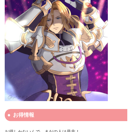
お得情報
お得しかないんで、まだの人は是非！