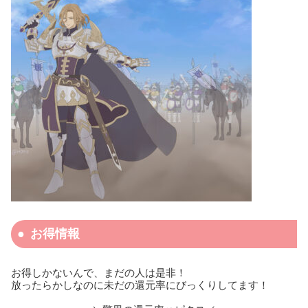
お得情報
お得しかないんで、まだの人は是非！
放ったらかしなのに未だの還元率にびっくりしてます！