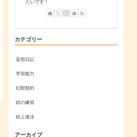
たいです！
カテゴリー
妄想日記
学習能力
幻獣契約
絵の練習
絵上達法
アーカイブ