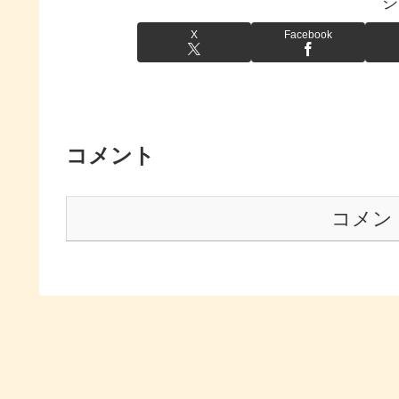
シ
X
Facebook
コメント
コメン