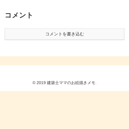
コメント
コメントを書き込む
© 2019 建築士ママのお絵描きメモ.