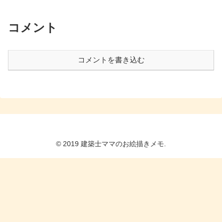
コメント
コメントを書き込む
© 2019 建築士ママのお絵描きメモ.