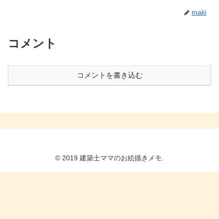
maki
コメント
コメントを書き込む
© 2019 建築士ママのお絵描きメモ.