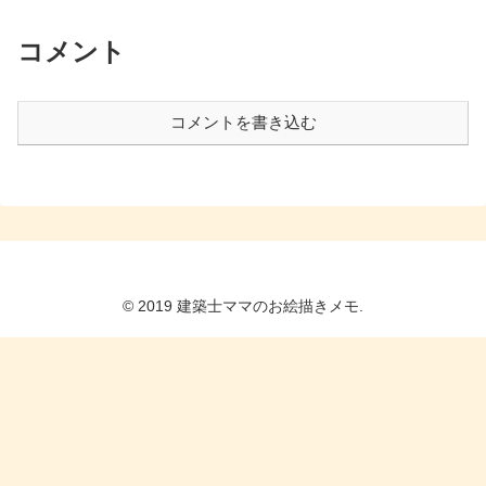
コメント
コメントを書き込む
© 2019 建築士ママのお絵描きメモ.