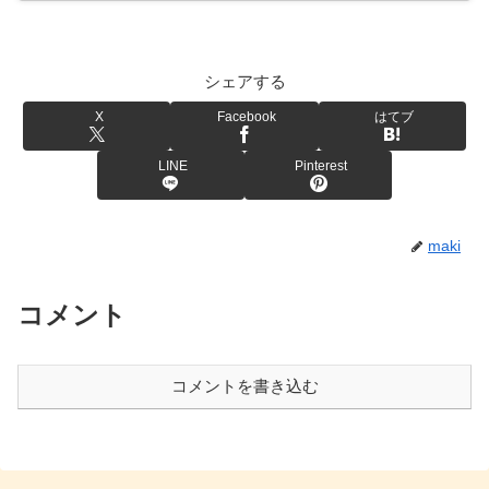
シェアする
X
Facebook
はてブ
LINE
Pinterest
maki
コメント
コメントを書き込む