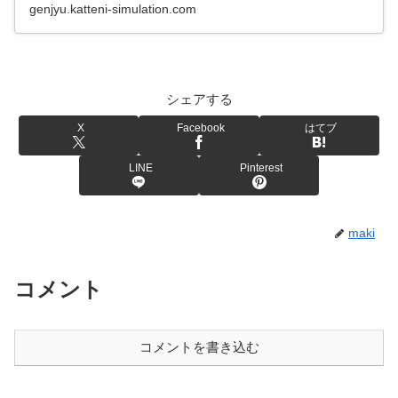
genjyu.katteni-simulation.com
シェアする
X
Facebook
はてブ
LINE
Pinterest
maki
コメント
コメントを書き込む