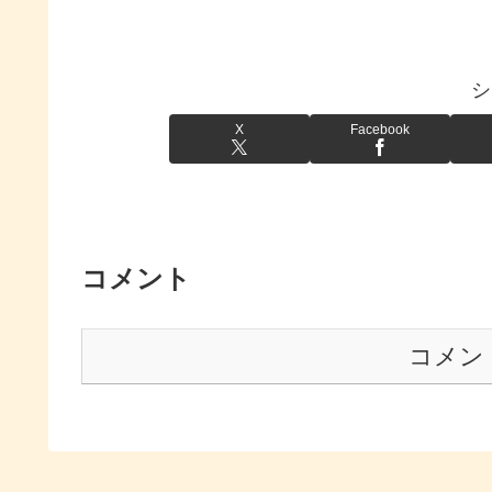
シ
X
Facebook
コメント
コメン