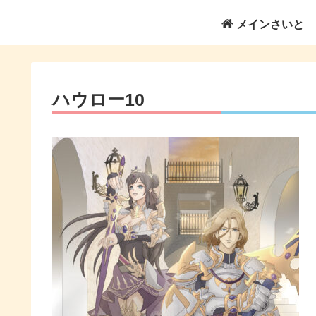
メインさいと
ハウロー10