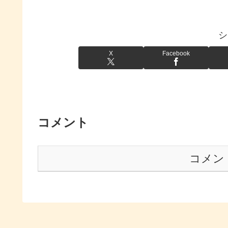
シ
X
Facebook
コメント
コメン