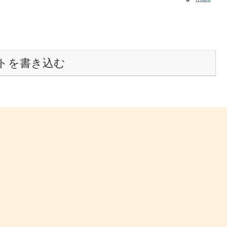
トを書き込む