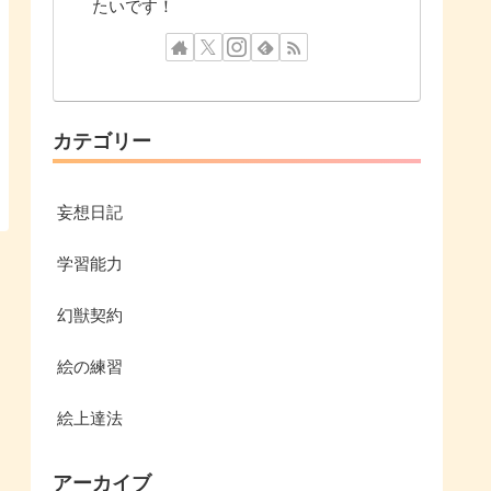
たいです！
カテゴリー
妄想日記
学習能力
幻獣契約
絵の練習
絵上達法
アーカイブ