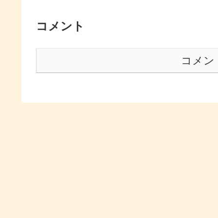
コメント
コメン