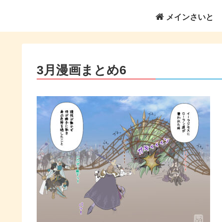
メインさいと
3月漫画まとめ6