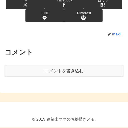
X
Facebook
はてブ
LINE
Pinterest
maki
コメント
コメントを書き込む
© 2019 建築士ママのお絵描きメモ.