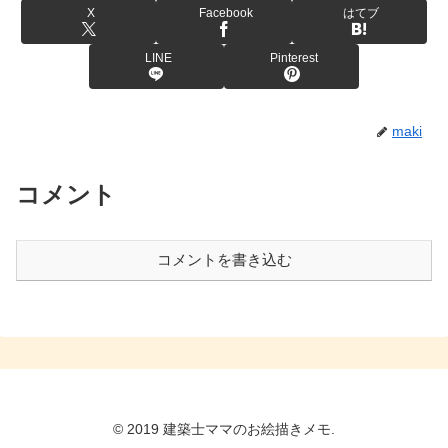
X
Facebook
はてブ
LINE
Pinterest
maki
コメント
コメントを書き込む
© 2019 建築士ママのお絵描きメモ.