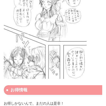
お得情報
お得しかないんで、まだの人は是非！