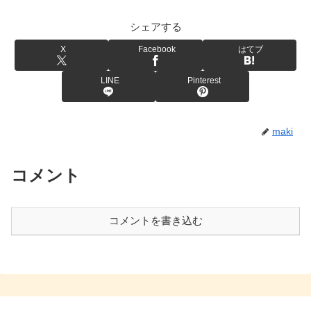
シェアする
X
Facebook
はてブ
LINE
Pinterest
maki
コメント
コメントを書き込む