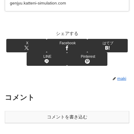
genjyu.katteni-simulation.com
シェアする
X
Facebook
はてブ
LINE
Pinterest
maki
コメント
コメントを書き込む