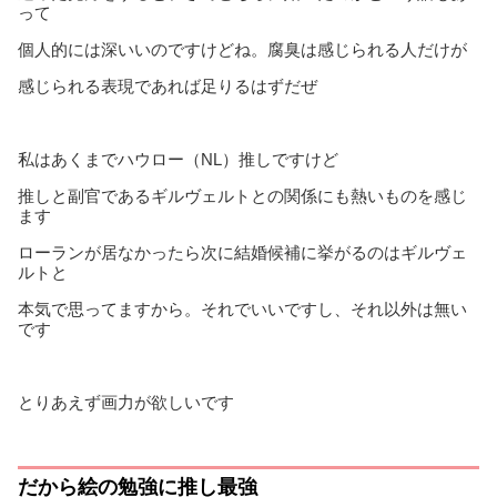
って
個人的には深いいのですけどね。腐臭は感じられる人だけが
感じられる表現であれば足りるはずだぜ
私はあくまでハウロー（NL）推しですけど
推しと副官であるギルヴェルトとの関係にも熱いものを感じ
ます
ローランが居なかったら次に結婚候補に挙がるのはギルヴェ
ルトと
本気で思ってますから。それでいいですし、それ以外は無い
です
とりあえず画力が欲しいです
だから絵の勉強に推し最強