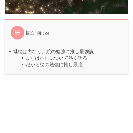
目次
継続は力なり。絵の勉強に推し最強説
まずは推しについて熱く語る
だから絵の勉強に推し最強