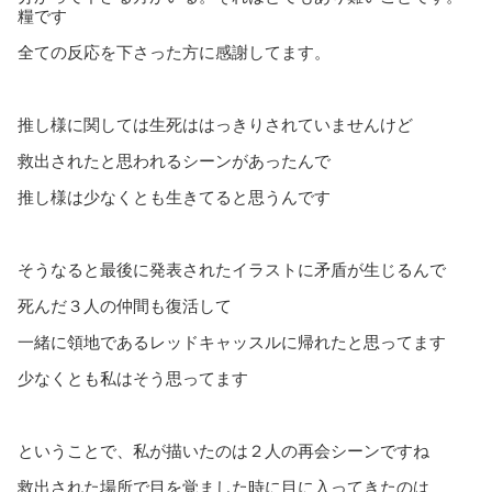
糧です
全ての反応を下さった方に感謝してます。
推し様に関しては生死ははっきりされていませんけど
救出されたと思われるシーンがあったんで
推し様は少なくとも生きてると思うんです
そうなると最後に発表されたイラストに矛盾が生じるんで
死んだ３人の仲間も復活して
一緒に領地であるレッドキャッスルに帰れたと思ってます
少なくとも私はそう思ってます
ということで、私が描いたのは２人の再会シーンですね
救出された場所で目を覚ました時に目に入ってきたのは