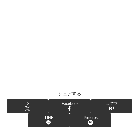
シェアする
X
Facebook
はてブ
LINE
Pinterest