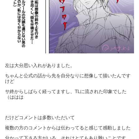
左は大分思い入れがありました。
ちゃんと公式の話から先を自分なりに想像して描いたんです
けど
サ終からしばらく経ってますし、TLに流された印象でした
（ははは
だけどコメントは多数いただいて
複数の方のコメントからは伝わってると感じて感動しました
分かって下さる方がいる。それはとてもあり難いことです。