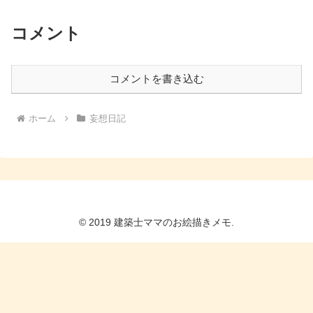
コメント
コメントを書き込む
ホーム
妄想日記
© 2019 建築士ママのお絵描きメモ.