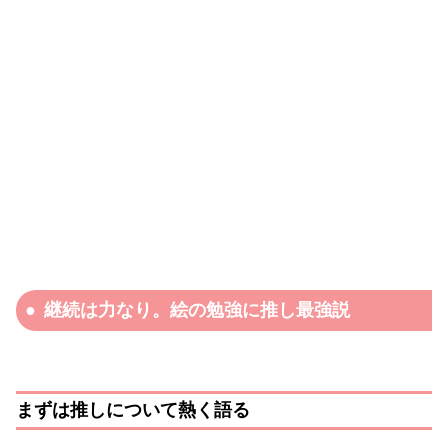
継続は力なり。絵の勉強に推し最強説
まずは推しについて熱く語る