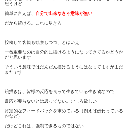
思うけど
簡単に言えば、
自分で出来なきゃ意味が無い
だから続ける。これに尽きる
投稿して客観も観察しつつ、とはいえ
一番重要なのは自分的に描けるようになってきてるかどうか
だと思います
そういう意味ではだんだん描けるようにはなってますがまだ
まだです
絵描きは、皆様の反応を食って生きている生き物なので
反応が要らないとは思ってない。むしろ欲しい
肯定的なフィードバックを求めている（例えば伝わっている
かなど）
だけどこれは、強制できるものではない