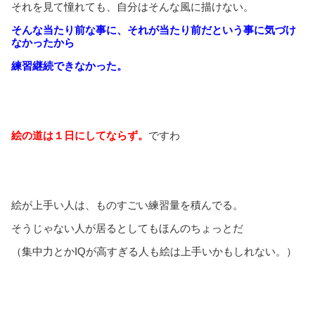
それを見て憧れても、自分はそんな風に描けない。
そんな当たり前な事に、それが当たり前だという事に気づけ
なかったから
練習継続できなかった。
絵の道は１日にしてならず。
ですわ
絵が上手い人は、ものすごい練習量を積んでる。
そうじゃない人が居るとしてもほんのちょっとだ
（集中力とかIQが高すぎる人も絵は上手いかもしれない。）