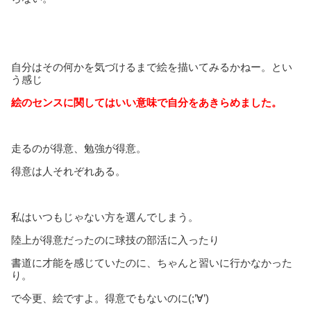
自分はその何かを気づけるまで絵を描いてみるかねー。とい
う感じ
絵のセンスに関してはいい意味で自分をあきらめました。
走るのが得意、勉強が得意。
得意は人それぞれある。
私はいつもじゃない方を選んでしまう。
陸上が得意だったのに球技の部活に入ったり
書道に才能を感じていたのに、ちゃんと習いに行かなかった
り。
で今更、絵ですよ。得意でもないのに(;’∀’)