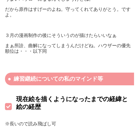
だから原作はすげーのよね。守ってくれてありがとう。です
よ。
３月の漫画制作の後にそういうのが描けたらいいなぁ
まぁ所詮、曲解になってしまうんだけどね。ハウザーの優先
順位は・・・以下同
練習継続についての私のマインド等
現在絵を描くようになったまでの経緯と
絵の経歴
※長いので読み飛ばし可