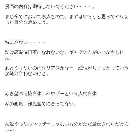
漫画の内容は期待しないでください・・・。
まじ全てにおいて素人なので、まずはやろうと思ってやり切
った自分を褒めよう。
特にハウロー・・・
私は恋愛漫画家になれないな。ギャグの方がいいかもしれ
ん。
あとやりたいのはシリアスかなー。絵柄がちょっとっていう
か随分合わないけど。
赤き壁の追憶自体、ハウザーという人柄自体
私の画風、作風全てに合ってない。
恋愛やったらハウザーじゃないものがただ量産されただけら
しい。