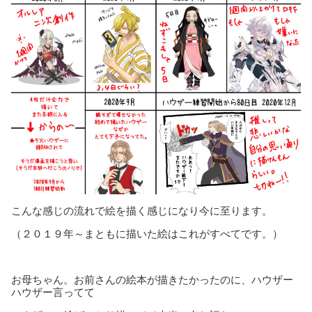
こんな感じの流れで絵を描く感じになり今に至ります。
（２０１９年～まともに描いた絵はこれがすべてです。）
お母ちゃん。お前さんの絵本が描きたかったのに、ハウザー
ハウザー言ってて