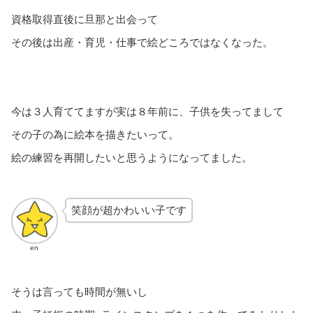
資格取得直後に旦那と出会って
その後は出産・育児・仕事で絵どころではなくなった。
今は３人育ててますが実は８年前に、子供を失ってまして
その子の為に絵本を描きたいって。
絵の練習を再開したいと思うようになってました。
笑顔が超かわいい子です
en
そうは言っても時間が無いし