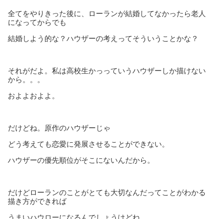
全てをやりきった後に、ローランが結婚してなかったら老人
になってからでも
結婚しよう的な？ハウザーの考えってそういうことかな？
それがだよ。私は高校生かっっていうハウザーしか描けない
から。。。
およよおよよ。
だけどね。原作のハウザーじゃ
どう考えても恋愛に発展させることができない。
ハウザーの優先順位がそこにないんだから。
だけどローランのことがとても大切なんだってことがわかる
描き方ができれば
うまいハウローになるんでしょうけどね。