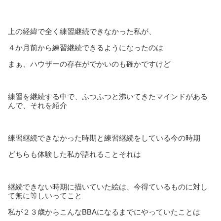
上の経緯で全く練習継続できなかった私が、
４か月前から練習継続できるようになったのは
まぁ、ハウザーの存在がでかいのも確かですけど
練習を継続する中で、ふつふつと沸いてきたマインドがある
んで、それを紹介
練習継続できなかった時期と練習継続をしている今の時期
どちらも体験した私が語れることそれは
継続できない時期に描いていた絵は、今得ているものに対し
て無に等しいってこと
私が２３歳からこんなBBAになるまでにやっていたことは