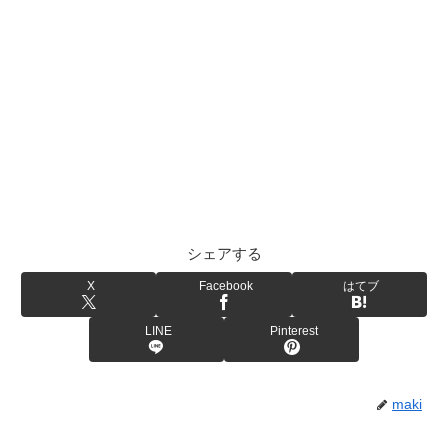
シェアする
X
Facebook
はてブ
LINE
Pinterest
maki