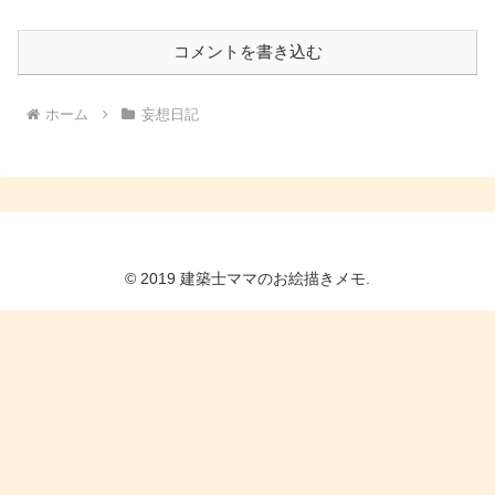
コメントを書き込む
ホーム
妄想日記
© 2019 建築士ママのお絵描きメモ.