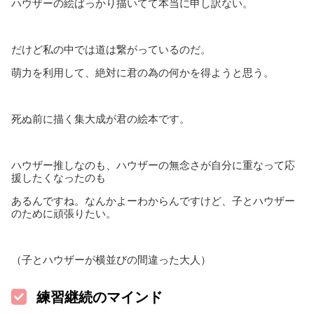
ハウザーの絵ばっかり描いてて本当に申し訳ない。
だけど私の中では道は繋がっているのだ。
萌力を利用して、絶対に君の為の何かを得ようと思う。
死ぬ前に描く集大成が君の絵本です。
ハウザー推しなのも、ハウザーの無念さが自分に重なって応
援したくなったのも
あるんですね。なんかよーわからんですけど、子とハウザー
のために頑張りたい。
（子とハウザーが横並びの間違った大人）
練習継続のマインド