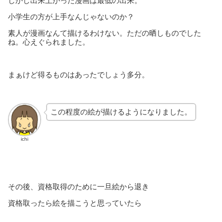
しかし出来上がった漫画は最低の出来。
小学生の方が上手なんじゃないのか？
素人が漫画なんて描けるわけない。ただの晒しものでした
ね。心えぐられました。
まぁけど得るものはあったでしょう多分。
この程度の絵が描けるようになりました。
ichi
その後、資格取得のために一旦絵から退き
資格取ったら絵を描こうと思っていたら