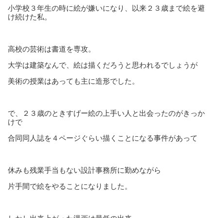
小学校３年生の時に絵が嫌いになり、以来２３歳まで絵を避
け続けた私。
高校の芸術は書道を専攻。
大学は建築なんで、絵は描くだろうと思われるでしょうが
美術の授業はあっても主に造形でした。
で、２３歳のときすげー絵の上手い人と出会ったのがきっか
けで
合同同人誌を４ページぐらい描くことになる事件があって
休みも残業手当もない設計事務所に勤めながら
片手間で絵をやることになりました。